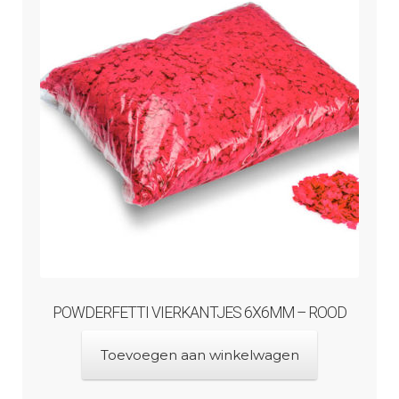
POWDERFETTI VIERKANTJES 6X6MM – ROOD
Toevoegen aan winkelwagen