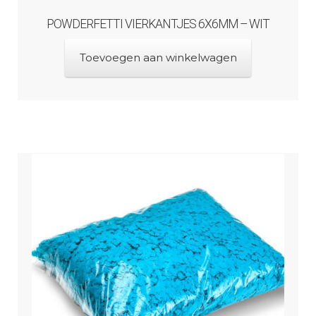
POWDERFETTI VIERKANTJES 6X6MM – WIT
Toevoegen aan winkelwagen