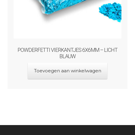
POWDERFETTI VIERKANTJES 6X6MM – LICHT
BLAUW
Toevoegen aan winkelwagen