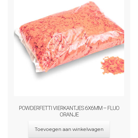
POWDERFETTI VIERKANTJES 6X6MM – FLUO
ORANJE
Toevoegen aan winkelwagen