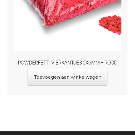
POWDERFETTI VIERKANTJES 6X6MM – ROOD
Toevoegen aan winkelwagen