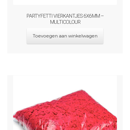
PARTYFETTI VIERKANTJES 6X6MM –
MULTICOLOUR
Toevoegen aan winkelwagen