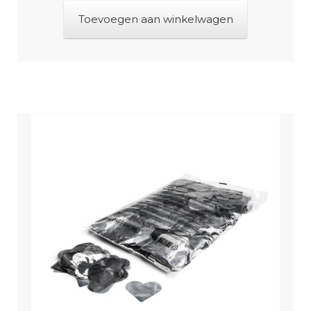
Toevoegen aan winkelwagen