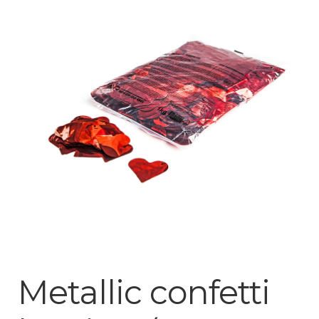
Mijn account
Metallic confetti