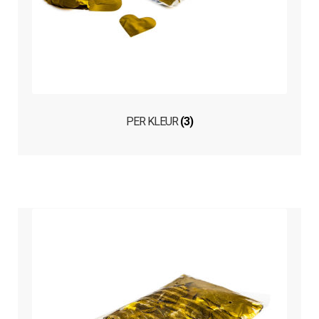
PER KLEUR
(3)