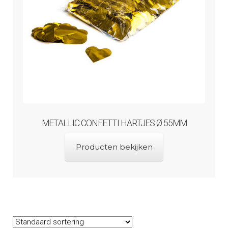
METALLIC CONFETTI HARTJES Ø 55MM
Producten bekijken