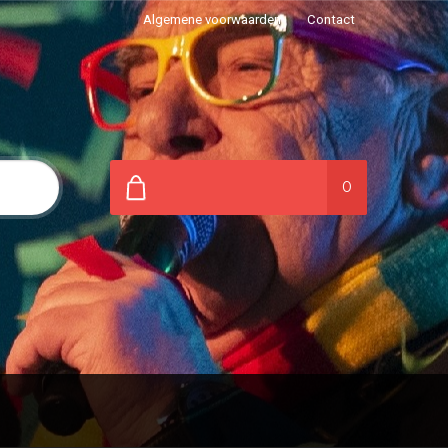
Algemene voorwaarden
Contact
0