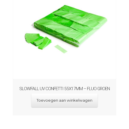
SLOWFALL UV CONFETTI 55X17MM – FLUO GROEN
Toevoegen aan winkelwagen