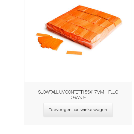
SLOWFALL UV CONFETTI 55X17MM – FLUO
ORANJE
Toevoegen aan winkelwagen