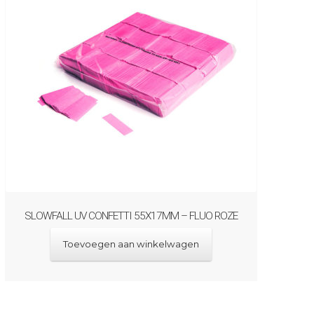
SLOWFALL UV CONFETTI 55X17MM – FLUO ROZE
Toevoegen aan winkelwagen