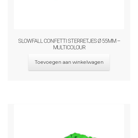
SLOWFALL CONFETTI STERRETJES Ø 55MM –
MULTICOLOUR
Toevoegen aan winkelwagen