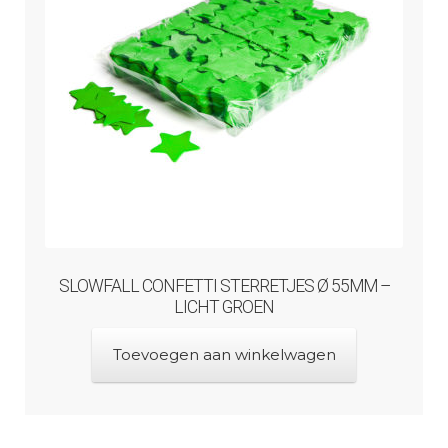
SLOWFALL CONFETTI STERRETJES Ø 55MM –
LICHT GROEN
Toevoegen aan winkelwagen