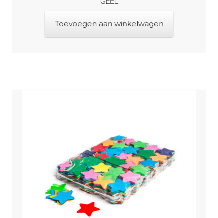
GEEL
Toevoegen aan winkelwagen