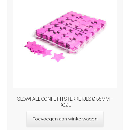
SLOWFALL CONFETTI STERRETJES Ø 55MM –
ROZE
Toevoegen aan winkelwagen