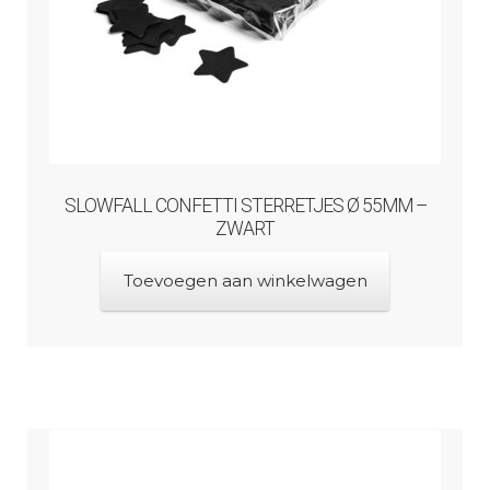
SLOWFALL CONFETTI STERRETJES Ø 55MM –
ZWART
Toevoegen aan winkelwagen