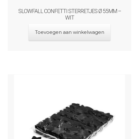
SLOWFALL CONFETTI STERRETJES Ø 55MM –
WIT
Toevoegen aan winkelwagen