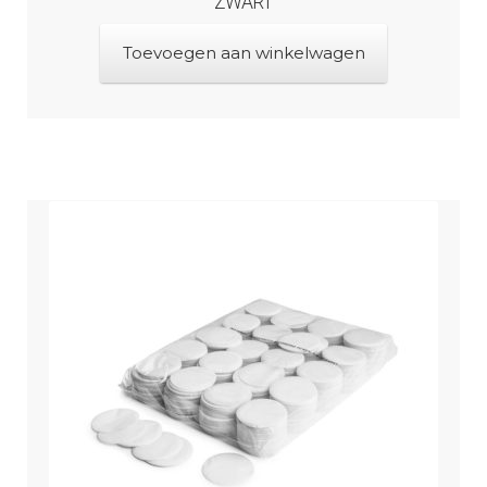
ZWART
Toevoegen aan winkelwagen