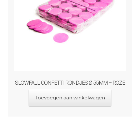
SLOWFALL CONFETTI RONDJES Ø 55MM – ROZE
Toevoegen aan winkelwagen