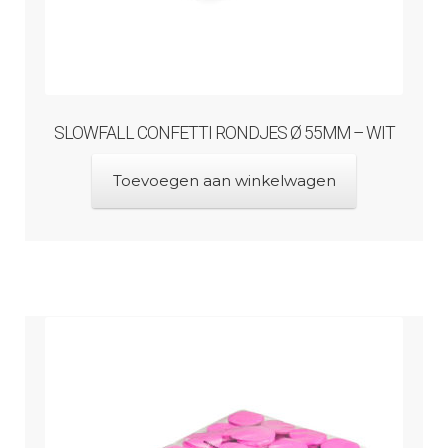
SLOWFALL CONFETTI RONDJES Ø 55MM – WIT
Toevoegen aan winkelwagen