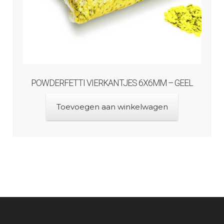
POWDERFETTI VIERKANTJES 6X6MM – GEEL
Toevoegen aan winkelwagen