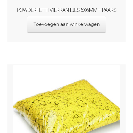
POWDERFETTI VIERKANTJES 6X6MM – PAARS
Toevoegen aan winkelwagen