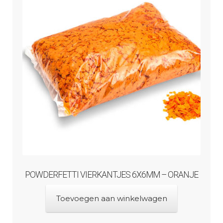
POWDERFETTI VIERKANTJES 6X6MM – ORANJE
Toevoegen aan winkelwagen