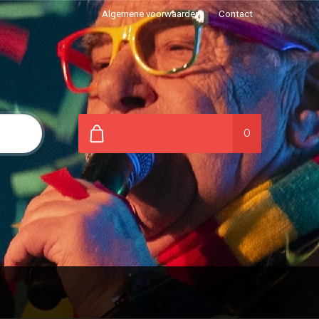
Algemene voorwaarden
Contact
0