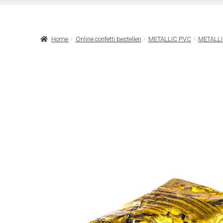
Home
Online confetti bestellen
METALLIC PVC
METALL