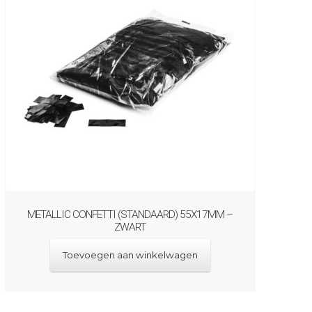
METALLIC CONFETTI (STANDAARD) 55X17MM –
ZWART
Toevoegen aan winkelwagen