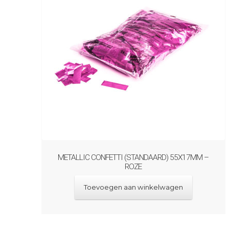
METALLIC CONFETTI (STANDAARD) 55X17MM –
ROZE
Toevoegen aan winkelwagen