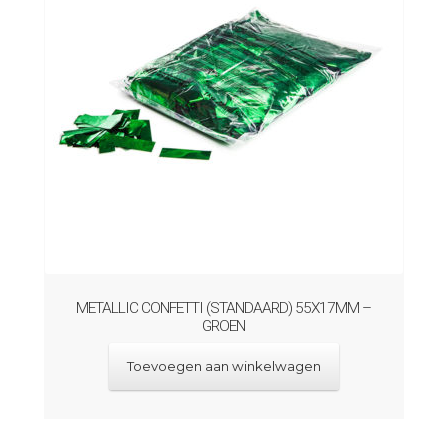
METALLIC CONFETTI (STANDAARD) 55X17MM –
GROEN
Toevoegen aan winkelwagen