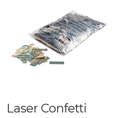
Mijn account
Laser Confetti