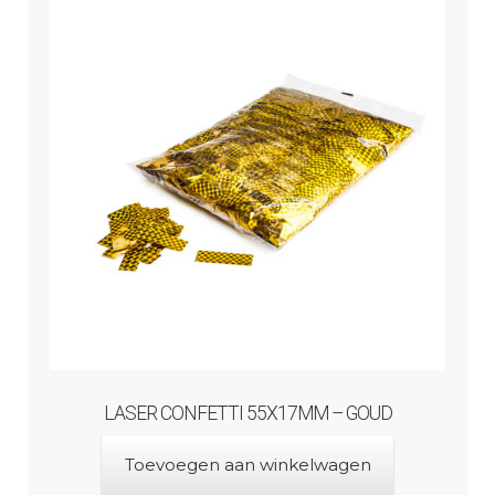
LASER CONFETTI 55X17MM – GOUD
Toevoegen aan winkelwagen