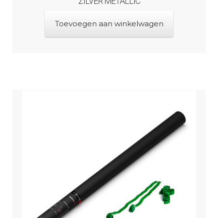
ZILVER METALLIC
Toevoegen aan winkelwagen