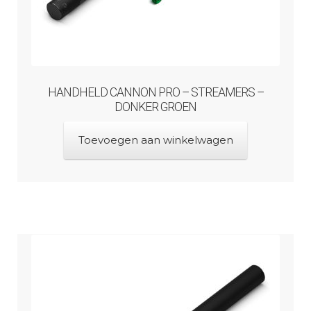
HANDHELD CANNON PRO – STREAMERS –
DONKER GROEN
Toevoegen aan winkelwagen