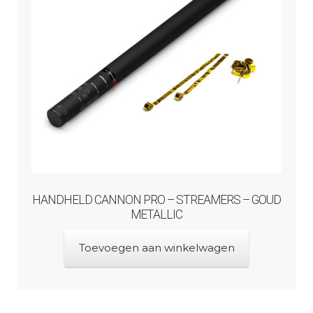
HANDHELD CANNON PRO – STREAMERS – GOUD
METALLIC
Toevoegen aan winkelwagen