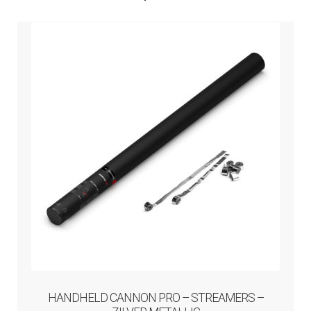
HANDHELD CANNON PRO – STREAMERS –