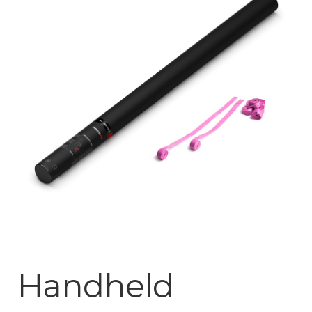
Mijn account
Handheld