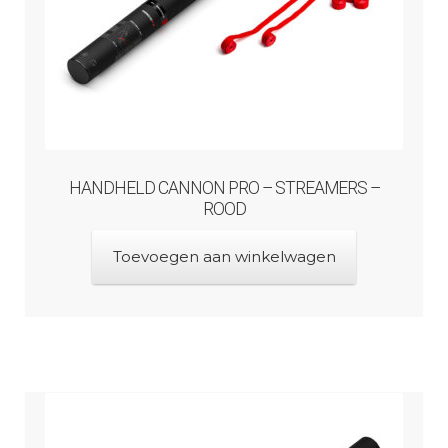
HANDHELD CANNON PRO – STREAMERS –
ROOD
Toevoegen aan winkelwagen