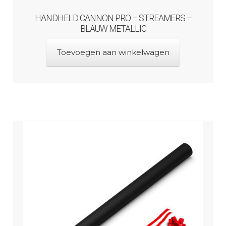
HANDHELD CANNON PRO – STREAMERS –
BLAUW METALLIC
Toevoegen aan winkelwagen