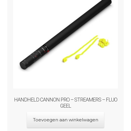
HANDHELD CANNON PRO – STREAMERS – FLUO
GEEL
Toevoegen aan winkelwagen