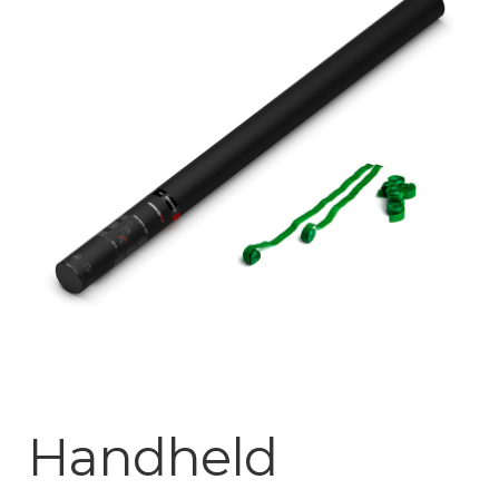
Mijn account
Handheld