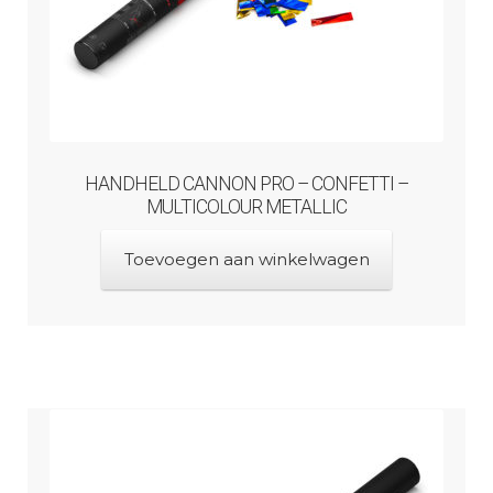
HANDHELD CANNON PRO – CONFETTI –
MULTICOLOUR METALLIC
Toevoegen aan winkelwagen