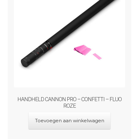
HANDHELD CANNON PRO – CONFETTI – FLUO
ROZE
Toevoegen aan winkelwagen