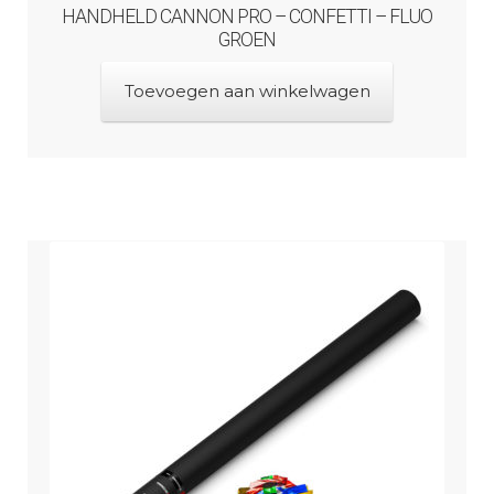
HANDHELD CANNON PRO – CONFETTI – FLUO
GROEN
Toevoegen aan winkelwagen