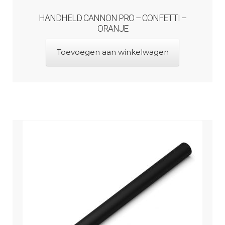
HANDHELD CANNON PRO – CONFETTI –
ORANJE
Toevoegen aan winkelwagen