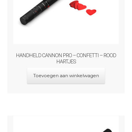
HANDHELD CANNON PRO – CONFETTI – ROOD
HARTJES
Toevoegen aan winkelwagen