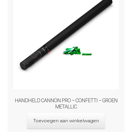
HANDHELD CANNON PRO – CONFETTI – GROEN
METALLIC
Toevoegen aan winkelwagen