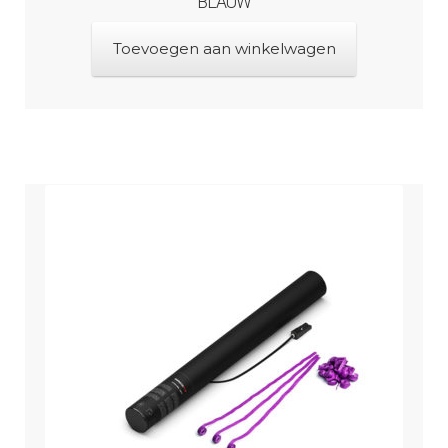
BLAUW
Toevoegen aan winkelwagen