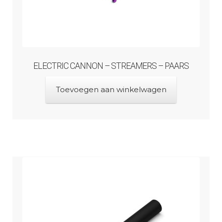
ELECTRIC CANNON – STREAMERS – PAARS
Toevoegen aan winkelwagen