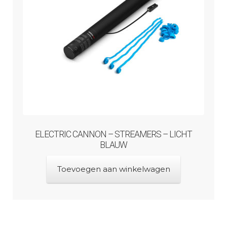
ELECTRIC CANNON – STREAMERS – LICHT
BLAUW
Toevoegen aan winkelwagen