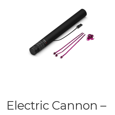
Mijn account
Electric Cannon –