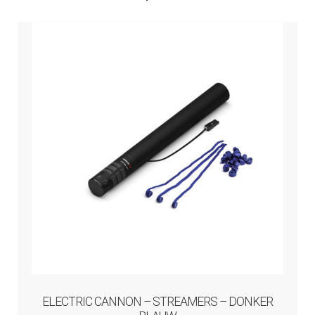
ELECTRIC CANNON – STREAMERS – DONKER