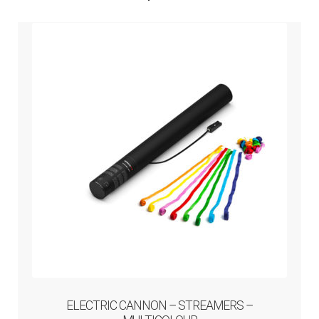
ELECTRIC CANNON – STREAMERS –