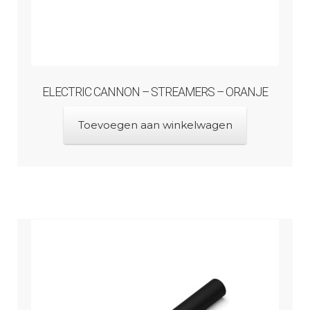
ELECTRIC CANNON – STREAMERS – ORANJE
Toevoegen aan winkelwagen