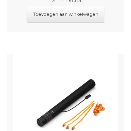
MULTICOLOUR
Toevoegen aan winkelwagen