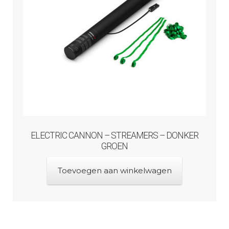
ELECTRIC CANNON – STREAMERS – DONKER
GROEN
Toevoegen aan winkelwagen