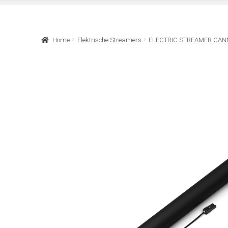
Home
Elektrische Streamers
ELECTRIC STREAMER CAN