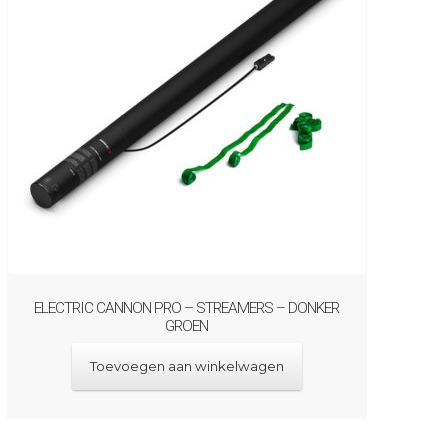
ELECTRIC CANNON PRO – STREAMERS – DONKER
GROEN
Toevoegen aan winkelwagen