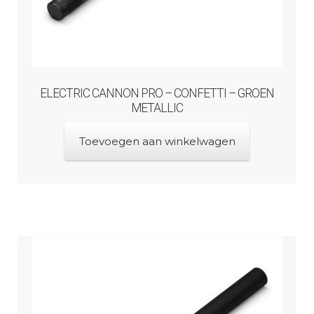
ELECTRIC CANNON PRO – CONFETTI – GROEN
METALLIC
Toevoegen aan winkelwagen