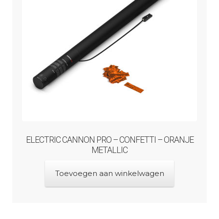
ELECTRIC CANNON PRO – CONFETTI – ORANJE
METALLIC
Toevoegen aan winkelwagen