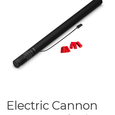
Mijn account
Electric Cannon