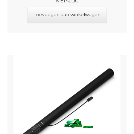
METALLIC
Toevoegen aan winkelwagen