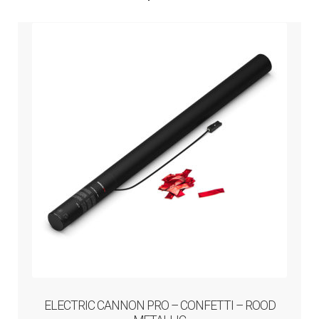
ELECTRIC CANNON PRO – CONFETTI – ROOD