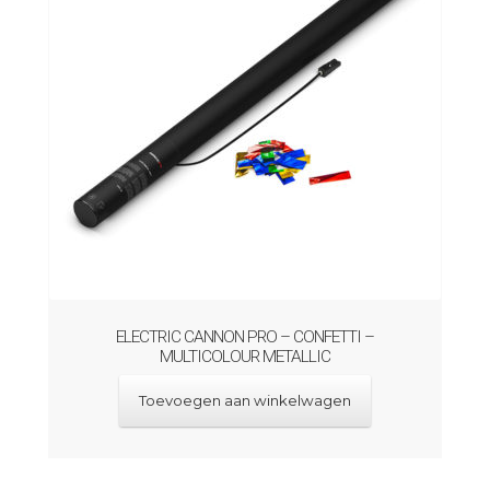
ELECTRIC CANNON PRO – CONFETTI –
MULTICOLOUR METALLIC
Toevoegen aan winkelwagen