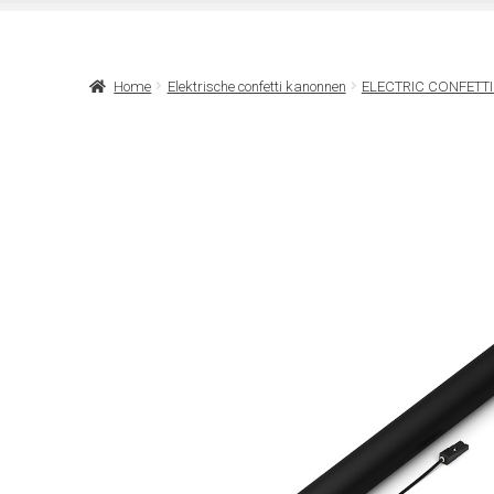
Home
Elektrische confetti kanonnen
ELECTRIC CONFETT