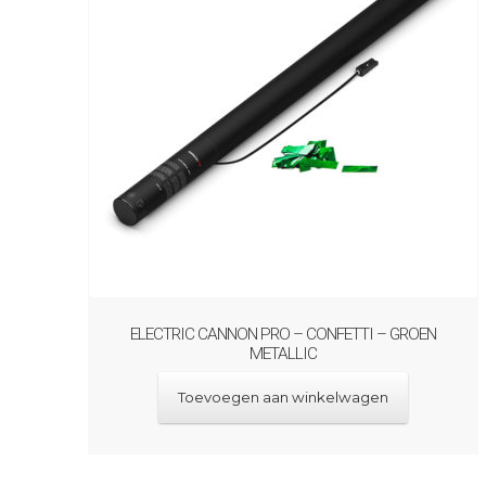
ELECTRIC CANNON PRO – CONFETTI – GROEN
METALLIC
Toevoegen aan winkelwagen