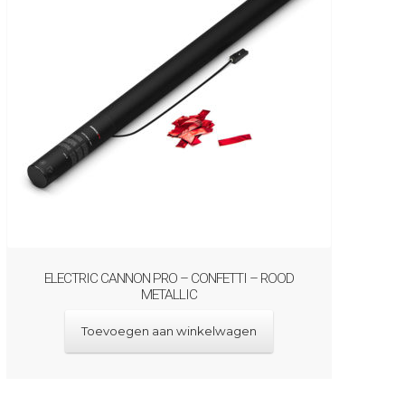
ELECTRIC CANNON PRO – CONFETTI – ROOD
METALLIC
Toevoegen aan winkelwagen