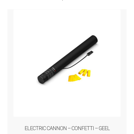
ELECTRIC CANNON – CONFETTI – GEEL