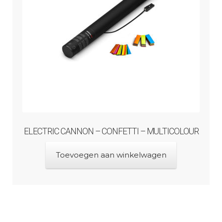
ELECTRIC CANNON – CONFETTI – MULTICOLOUR
Toevoegen aan winkelwagen