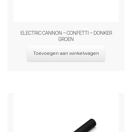
ELECTRIC CANNON – CONFETTI – DONKER
GROEN
Toevoegen aan winkelwagen