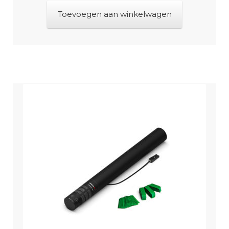
Toevoegen aan winkelwagen