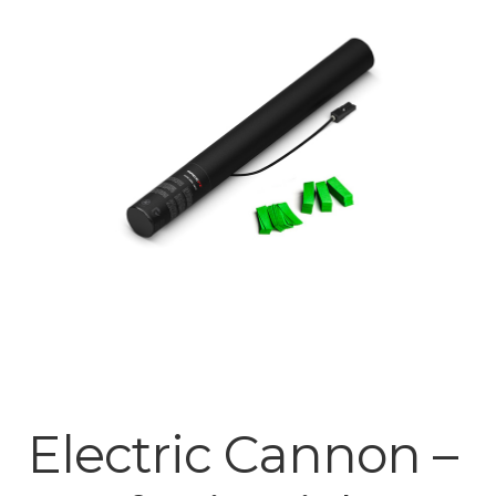
Mijn account
Electric Cannon –