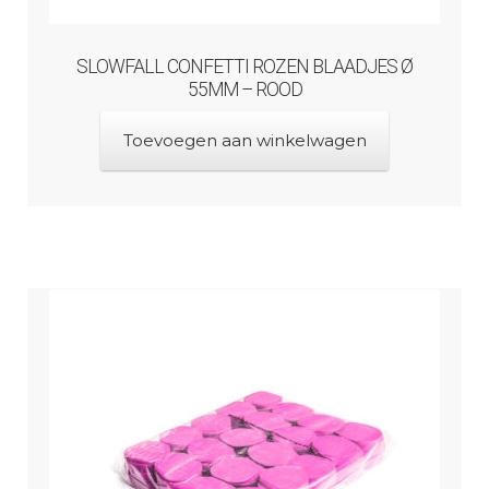
SLOWFALL CONFETTI ROZEN BLAADJES Ø
55MM – ROOD
Toevoegen aan winkelwagen