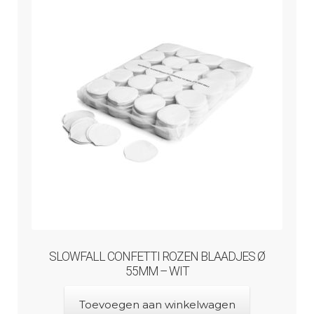
SLOWFALL CONFETTI ROZEN BLAADJES Ø
55MM – WIT
Toevoegen aan winkelwagen