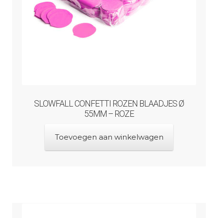
SLOWFALL CONFETTI ROZEN BLAADJES Ø
55MM – ROZE
Toevoegen aan winkelwagen