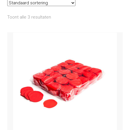
Mijn account
Toont alle 3 resultaten