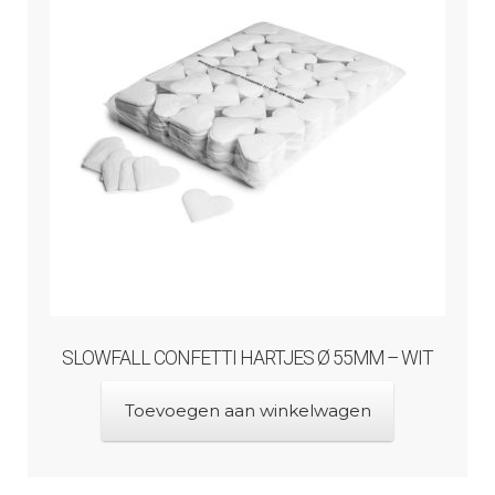
SLOWFALL CONFETTI HARTJES Ø 55MM – WIT
Toevoegen aan winkelwagen