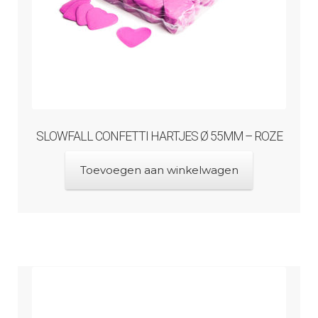
SLOWFALL CONFETTI HARTJES Ø 55MM – ROZE
Toevoegen aan winkelwagen