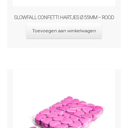
SLOWFALL CONFETTI HARTJES Ø 55MM – ROOD
Toevoegen aan winkelwagen