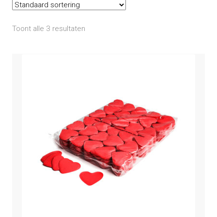
Mijn account
Toont alle 3 resultaten